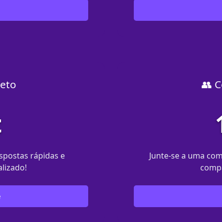
reto
👥 
t
espostas rápidas e
Junte-se a uma com
lizado!
compa
e