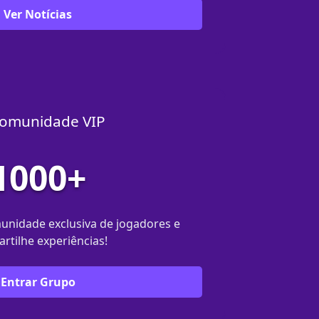
Ver Notícias
Comunidade VIP
1000+
unidade exclusiva de jogadores e
rtilhe experiências!
Entrar Grupo