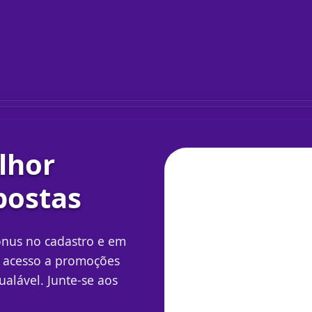
lhor
postas
ônus no cadastro e em
m acesso a promoções
ualável. Junte-se aos