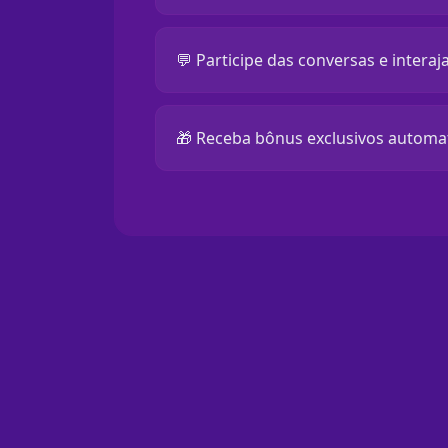
💬 Participe das conversas e interaj
🎁 Receba bônus exclusivos autom