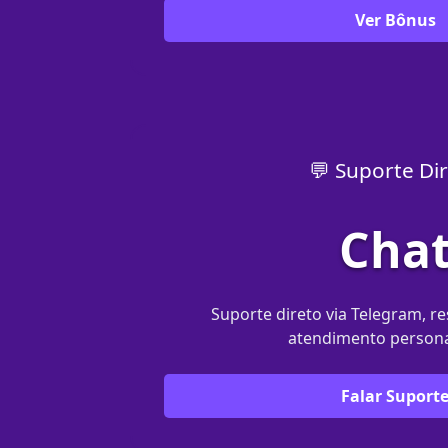
Ver Bônus
💬 Suporte Di
Cha
Suporte direto via Telegram, r
atendimento persona
Falar Suport