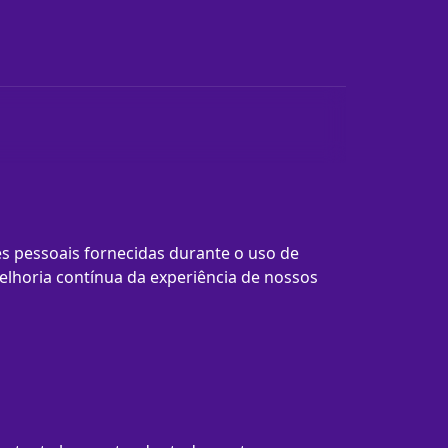
s pessoais fornecidas durante o uso de
elhoria contínua da experiência de nossos