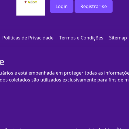
Login
Registrar-se
Políticas de Privacidade
Termos e Condições
Sitemap
de
suários e está empenhada em proteger todas as informaçõe
os coletados são utilizados exclusivamente para fins de m