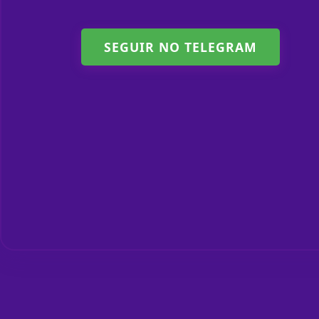
SEGUIR NO TELEGRAM