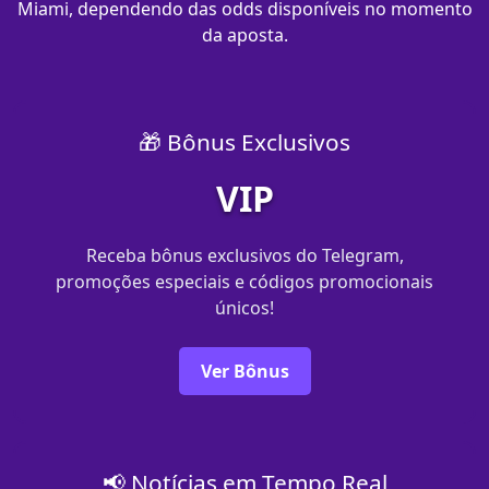
Miami, dependendo das odds disponíveis no momento
da aposta.
🎁 Bônus Exclusivos
VIP
Receba bônus exclusivos do Telegram,
promoções especiais e códigos promocionais
únicos!
Ver Bônus
📢 Notícias em Tempo Real