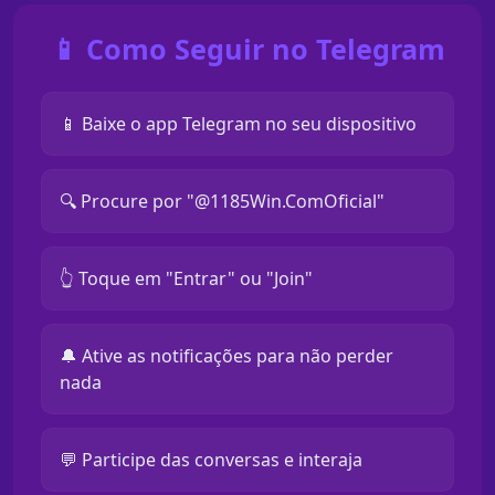
📱 Como Seguir no Telegram
📱 Baixe o app Telegram no seu dispositivo
🔍 Procure por "@1185Win.ComOficial"
👆 Toque em "Entrar" ou "Join"
🔔 Ative as notificações para não perder
nada
💬 Participe das conversas e interaja