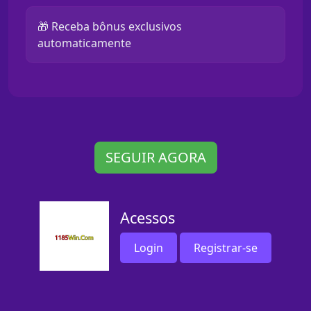
🎁 Receba bônus exclusivos
automaticamente
SEGUIR AGORA
Acessos
Login
Registrar-se