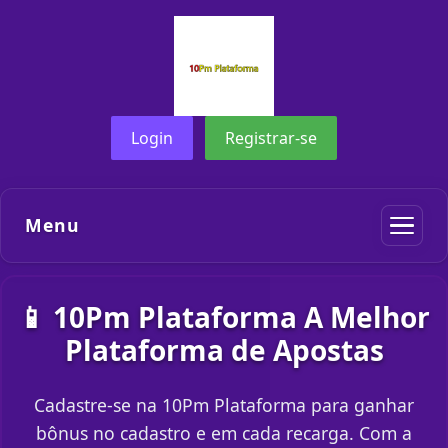
Login
Registrar-se
Menu
📱 10Pm Plataforma A Melhor
Plataforma de Apostas
Cadastre-se na 10Pm Plataforma para ganhar
bônus no cadastro e em cada recarga. Com a