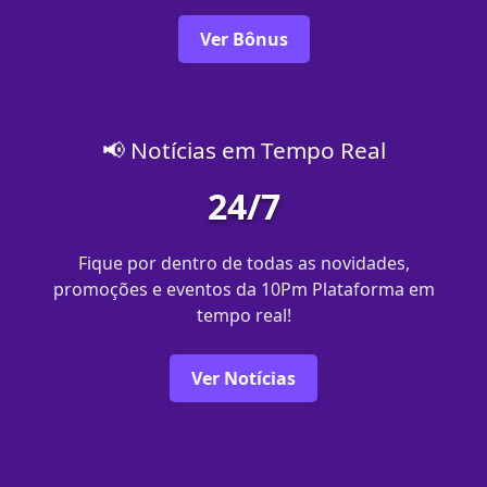
Ver Bônus
📢 Notícias em Tempo Real
24/7
Fique por dentro de todas as novidades,
promoções e eventos da 10Pm Plataforma em
tempo real!
Ver Notícias