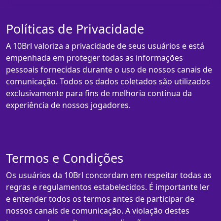
Políticas de Privacidade
A 10Brl valoriza a privacidade de seus usuários e está
empenhada em proteger todas as informações
pessoais fornecidas durante o uso de nossos canais de
comunicação. Todos os dados coletados são utilizados
exclusivamente para fins de melhoria contínua da
experiência de nossos jogadores.
Termos e Condições
Os usuários da 10Brl concordam em respeitar todas as
regras e regulamentos estabelecidos. É importante ler
e entender todos os termos antes de participar de
nossos canais de comunicação. A violação destes