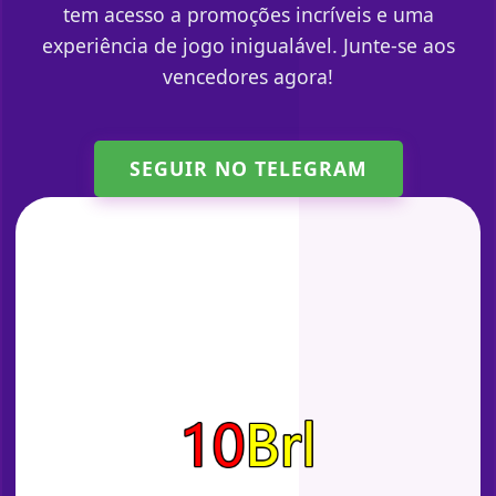
tem acesso a promoções incríveis e uma
experiência de jogo inigualável. Junte-se aos
vencedores agora!
SEGUIR NO TELEGRAM