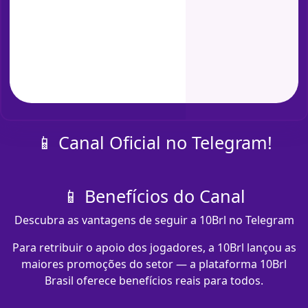
📱 Canal Oficial no Telegram!
📱 Benefícios do Canal
Descubra as vantagens de seguir a 10Brl no Telegram
Para retribuir o apoio dos jogadores, a 10Brl lançou as
maiores promoções do setor — a plataforma 10Brl
Brasil oferece benefícios reais para todos.