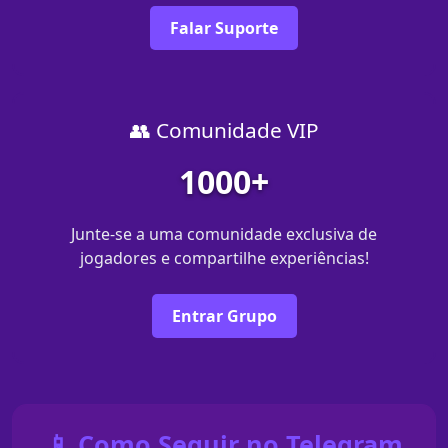
Falar Suporte
👥 Comunidade VIP
1000+
Junte-se a uma comunidade exclusiva de
jogadores e compartilhe experiências!
Entrar Grupo
📱 Como Seguir no Telegram