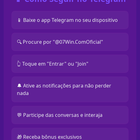
📱 Baixe o app Telegram no seu dispositivo
🔍 Procure por "@07Win.ComOficial"
👆 Toque em "Entrar" ou "Join"
🔔 Ative as notificações para não perder
nada
💬 Participe das conversas e interaja
🎁 Receba bônus exclusivos