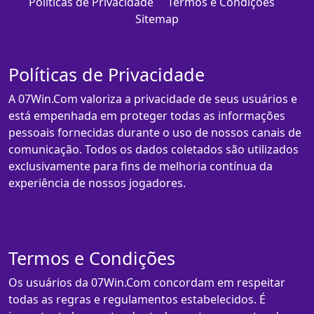
Políticas de Privacidade
Termos e Condições
Sitemap
Políticas de Privacidade
A 07Win.Com valoriza a privacidade de seus usuários e
está empenhada em proteger todas as informações
pessoais fornecidas durante o uso de nossos canais de
comunicação. Todos os dados coletados são utilizados
exclusivamente para fins de melhoria contínua da
experiência de nossos jogadores.
Termos e Condições
Os usuários da 07Win.Com concordam em respeitar
todas as regras e regulamentos estabelecidos. É