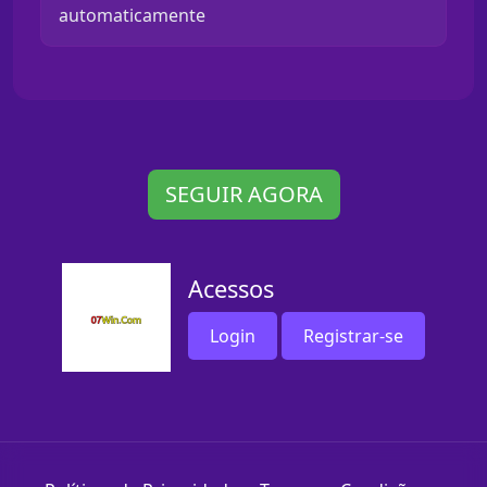
automaticamente
SEGUIR AGORA
Acessos
Login
Registrar-se