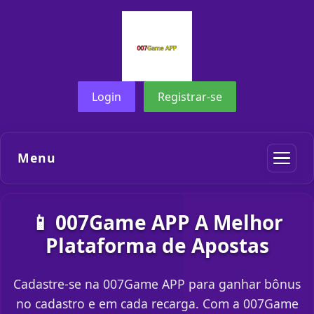
Login
Registrar-se
Menu
📱 007Game APP A Melhor
Plataforma de Apostas
Cadastre-se na 007Game APP para ganhar bônus
no cadastro e em cada recarga. Com a 007Game