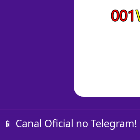
📱 Canal Oficial no Telegram!