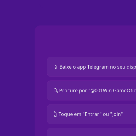
📱 Baixe o app Telegram no seu disp
🔍 Procure por "@001Win GameOfici
👆 Toque em "Entrar" ou "Join"