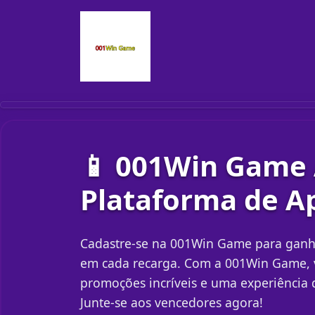
📱 001Win Game
Plataforma de A
Cadastre-se na 001Win Game para ganh
em cada recarga. Com a 001Win Game, 
promoções incríveis e uma experiência d
Junte-se aos vencedores agora!