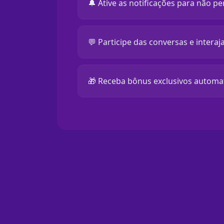
🔔 Ative as notificações para não p
💬 Participe das conversas e interaj
🎁 Receba bônus exclusivos autom