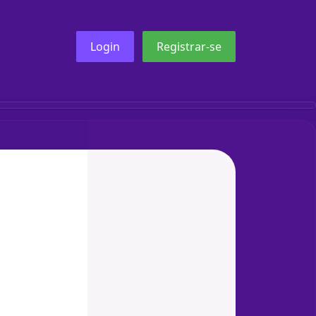
Login
Registrar-se